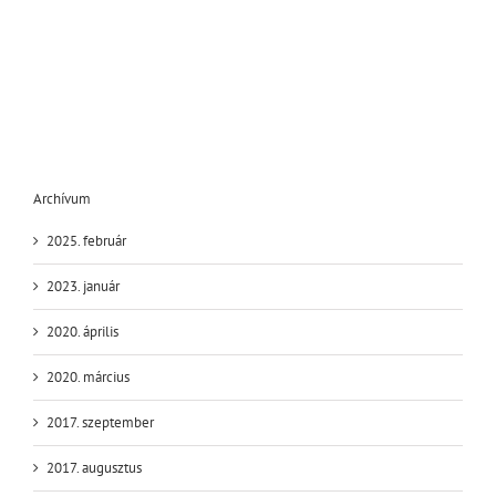
Archívum
2025. február
2023. január
2020. április
2020. március
2017. szeptember
2017. augusztus