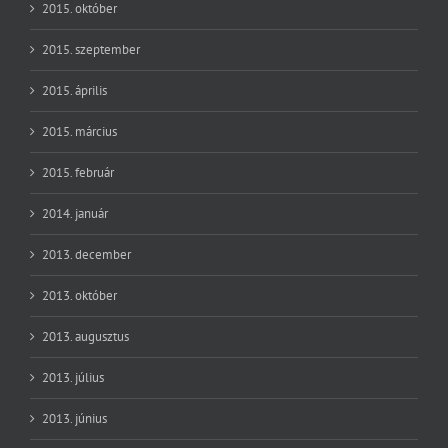
2015. október
2015. szeptember
2015. április
2015. március
2015. február
2014. január
2013. december
2013. október
2013. augusztus
2013. július
2013. június