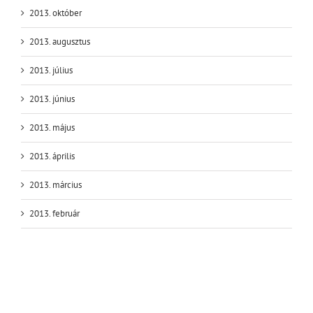
2013. október
2013. augusztus
2013. július
2013. június
2013. május
2013. április
2013. március
2013. február