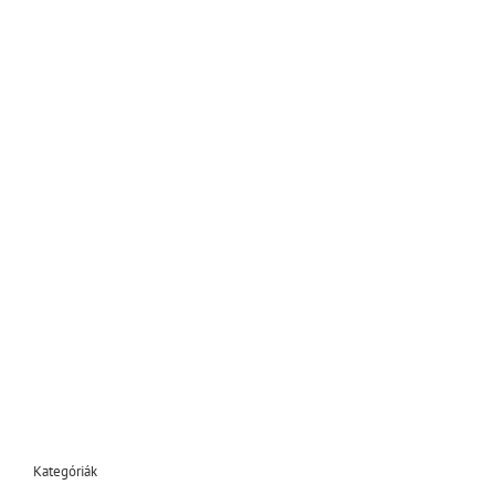
Kategóriák