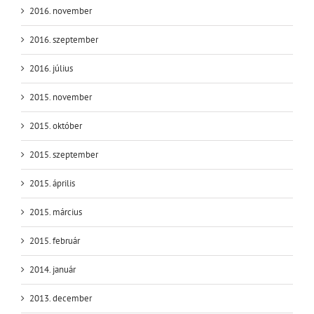
2016. november
2016. szeptember
2016. július
2015. november
2015. október
2015. szeptember
2015. április
2015. március
2015. február
2014. január
2013. december