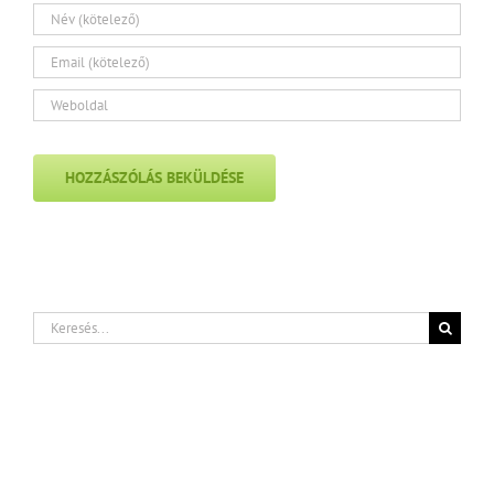
Keresés...