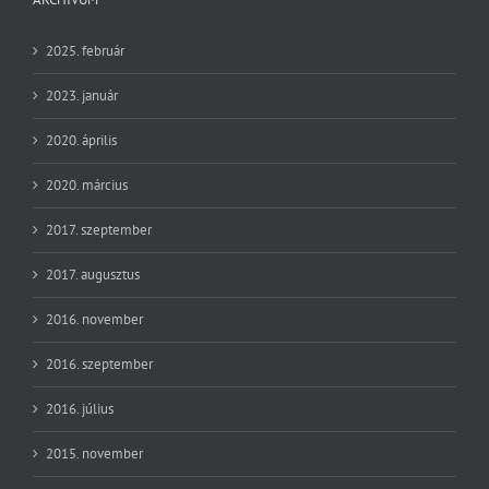
2025. február
2023. január
2020. április
2020. március
2017. szeptember
2017. augusztus
2016. november
2016. szeptember
2016. július
2015. november