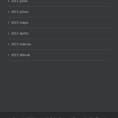
2013. július
2013. június
2013. május
2013. április
2013. március
2013. február