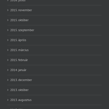
2016. július
2015. november
2015. október
2015. szeptember
2015. április
2015. március
2015. február
2014. január
2013. december
2013. október
2013. augusztus