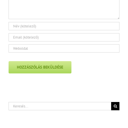
Keresés...