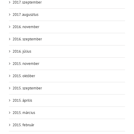
2017. szeptember
2017. augusztus
2016. november
2016. szeptember
2016. július
2015. november
2015. október
2015. szeptember
2015. április
2015. március
2015. február