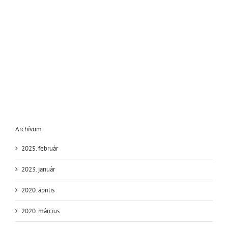
Archívum
2025. február
2023. január
2020. április
2020. március