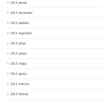
2014. január
2013. december
2013. október
2013. augusztus
2013. július
2013. június
2013. május
2013. április
2013. március
2013. február