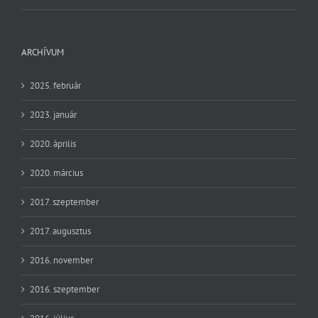
ARCHÍVUM
2025. február
2023. január
2020. április
2020. március
2017. szeptember
2017. augusztus
2016. november
2016. szeptember