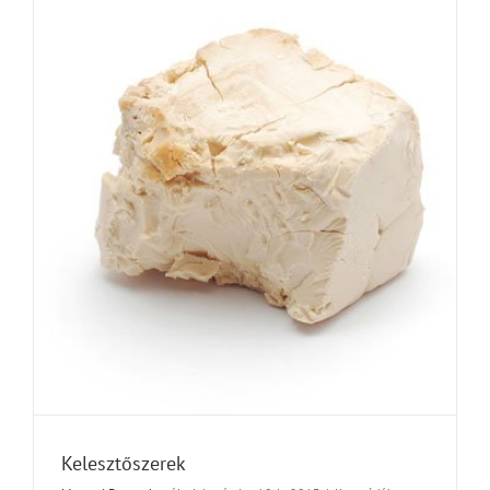
Kelesztőszerek