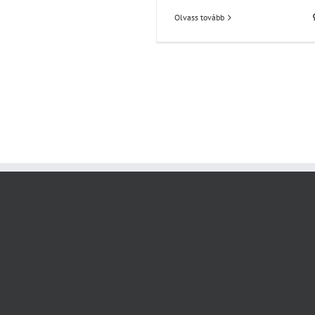
Olvass tovább