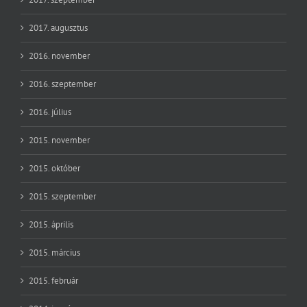
2017. augusztus
2016. november
2016. szeptember
2016. július
2015. november
2015. október
2015. szeptember
2015. április
2015. március
2015. február