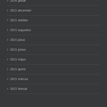
2014. január
2013. december
2013. október
2013. augusztus
2013. július
2013. június
2013. május
2013. április
2013. március
2013. február