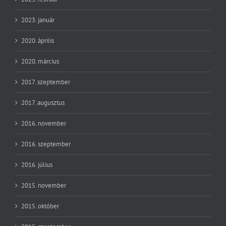
2023. január
2020. április
2020. március
2017. szeptember
2017. augusztus
2016. november
2016. szeptember
2016. július
2015. november
2015. október