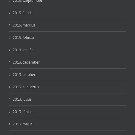
2015. szeptember
2015. április
2015. március
2015. február
2014. január
2013. december
2013. október
2013. augusztus
2013. július
2013. június
2013. május