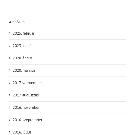
Archívum
2025. február
2023. január
2020. április
2020. március
2017. szeptember
2017. augusztus
2016. november
2016. szeptember
2016. július