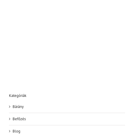
Kategóriák
Bárány
Befőzés
Blog