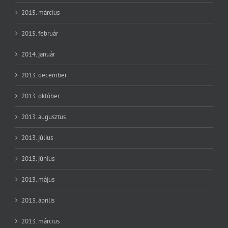
2015. március
2015. február
2014. január
2013. december
2013. október
2013. augusztus
2013. július
2013. június
2013. május
2013. április
2013. március