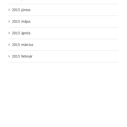
2013. június
2013. május
2013. április
2013. március
2013. február