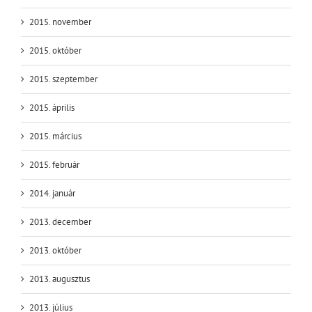
2015. november
2015. október
2015. szeptember
2015. április
2015. március
2015. február
2014. január
2013. december
2013. október
2013. augusztus
2013. július