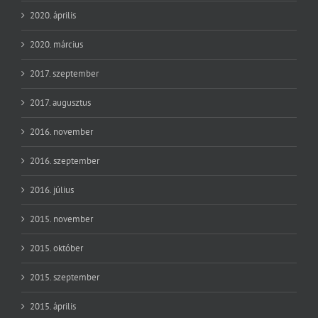
2020. április
2020. március
2017. szeptember
2017. augusztus
2016. november
2016. szeptember
2016. július
2015. november
2015. október
2015. szeptember
2015. április