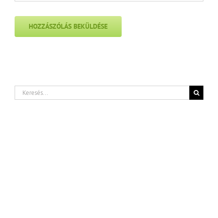
Keresés...